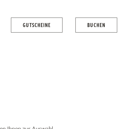
GUTSCHEINE
BUCHEN
en Ihnen zur Auswahl.