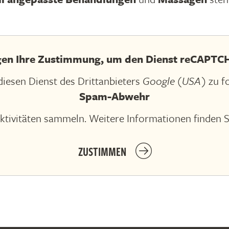
gen Ihre Zustimmung, um den Dienst reCAPTCH
iesen Dienst des Drittanbieters
Google (USA)
zu f
Spam-Abwehr
ktivitäten sammeln. Weitere Informationen finden S
ZUSTIMMEN