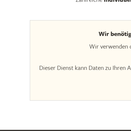
Wir benöti
Wir verwenden d
Dieser Dienst kann Daten zu Ihren A