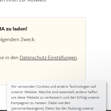
A zu laden!
olgendem Zweck:
ie in den
Datenschutz-Einstellungen
.
Wir verwenden Cookies und andere Technologien auf
unserer Website. Manche sind essenziell, andere helfen
uns diese Website zu verbessern und den Erfolg unserer
Kampagnen zu messen. Dabei werden
(personenbezogene) Daten bei der Nutzung unserer