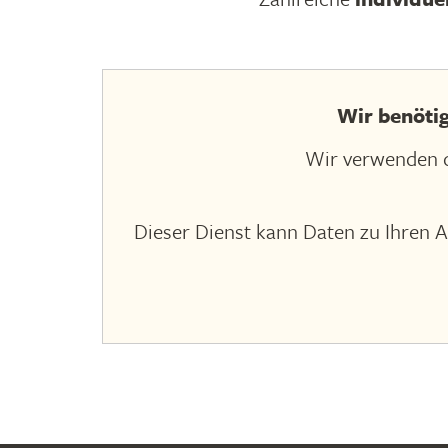
Wir benöti
Wir verwenden d
Dieser Dienst kann Daten zu Ihren A