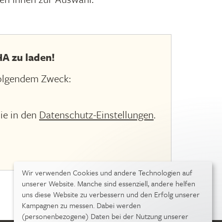
A zu laden!
olgendem Zweck:
ie in den
Datenschutz-Einstellungen
.
Wir verwenden Cookies und andere Technologien auf
unserer Website. Manche sind essenziell, andere helfen
uns diese Website zu verbessern und den Erfolg unserer
Kampagnen zu messen. Dabei werden
(personenbezogene) Daten bei der Nutzung unserer