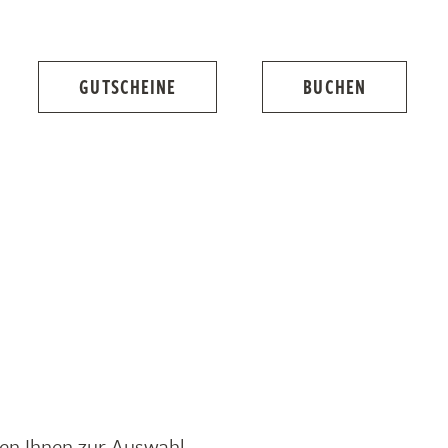
GUTSCHEINE
BUCHEN
en Ihnen zur Auswahl.