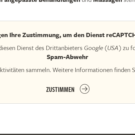
gen Ihre Zustimmung, um den Dienst reCAPTCH
iesen Dienst des Drittanbieters
Google (USA)
zu f
Spam-Abwehr
ktivitäten sammeln. Weitere Informationen finden S
ZUSTIMMEN