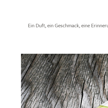
Ein Duft, ein Geschmack, eine Erinner