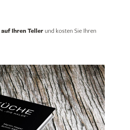
auf Ihren Teller
und kosten Sie Ihren