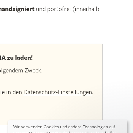
handsigniert
und portofrei (innerhalb
A zu laden!
olgendem Zweck:
ie in den
Datenschutz-Einstellungen
.
Wir verwenden Cookies und andere Technologien auf