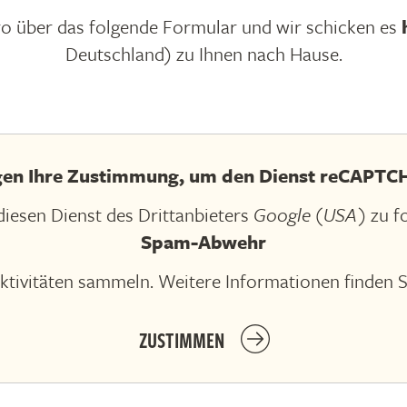
ro über das folgende Formular und wir schicken es
Deutschland) zu Ihnen nach Hause.
gen Ihre Zustimmung, um den Dienst reCAPTCH
iesen Dienst des Drittanbieters
Google (USA)
zu f
Spam-Abwehr
ktivitäten sammeln. Weitere Informationen finden S
ZUSTIMMEN