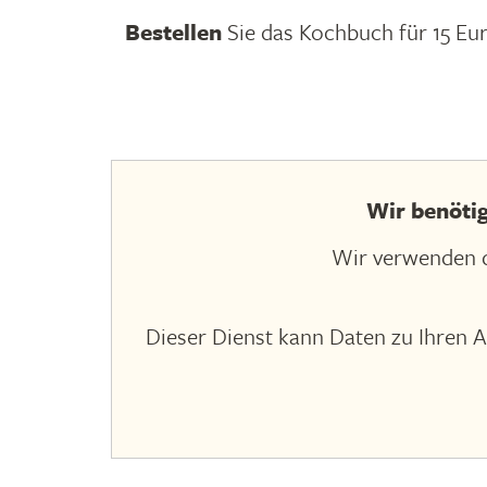
Bestellen
Sie das Kochbuch für 15 Eu
Wir benöti
Wir verwenden d
Dieser Dienst kann Daten zu Ihren A