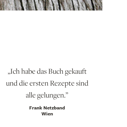
Ich habe das Buch gekauft
und die ersten Rezepte sind
alle gelungen.
Frank Netzband
Wien