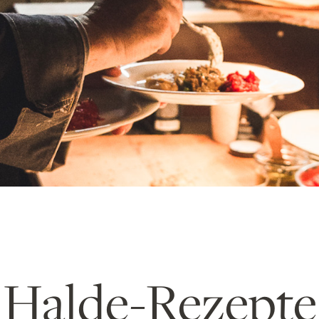
Halde-Rezepte