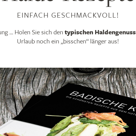
EINFACH GESCHMACKVOLL!
ung … Holen Sie sich den
typischen Haldengenuss 
Urlaub noch ein „bisschen“ länger aus!