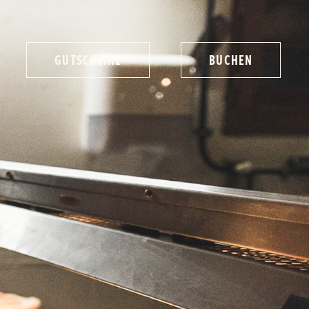
GUTSCHEINE
BUCHEN