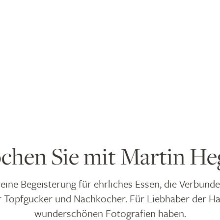
chen Sie mit Martin He
eine Begeisterung für ehrliches Essen, die Verbunde
 Topfgucker und Nachkocher. Für Liebhaber der Hal
wunderschönen Fotografien haben.