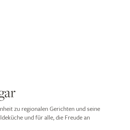
gar
nheit zu regionalen Gerichten und seine
deküche und für alle, die Freude an