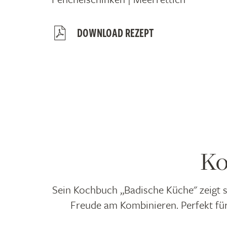
DOWNLOAD REZEPT
Ko
Sein Kochbuch „Badische Küche" zeigt s
Freude am Kombinieren. Perfekt für